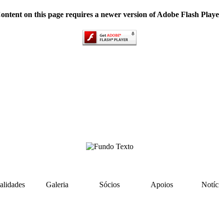
ontent on this page requires a newer version of Adobe Flash Playe
lidades
Galeria
Sócios
Apoios
Notíc