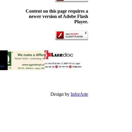
Content on this page requires a
newer version of Adobe Flash
Player.
Design by
InforArte