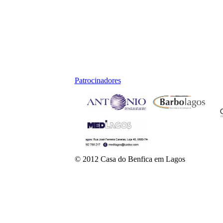
Patrocinadores
© 2012 Casa do Benfica em Lagos